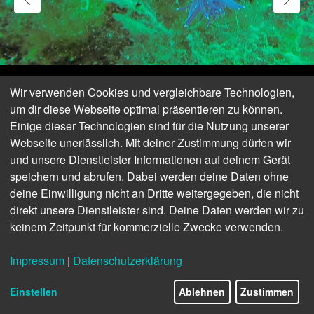
Wir verwenden Cookies und vergleichbare Technologien,
um dir diese Webseite optimal präsentieren zu können.
Einige dieser Technologien sind für die Nutzung unserer
Webseite unerlässlich. Mit deiner Zustimmung dürfen wir
und unsere Dienstleister Informationen auf deinem Gerät
speichern und abrufen. Dabei werden deine Daten ohne
deine Einwilligung nicht an Dritte weitergegeben, die nicht
direkt unsere Dienstleister sind. Deine Daten werden wir zu
keinem Zeitpunkt für kommerzielle Zwecke verwenden.
Impressum
|
Datenschutzerklärung
© by Christa D. - Taucherin aus NÖ
Einstellen
Ablehnen
Zustimmen