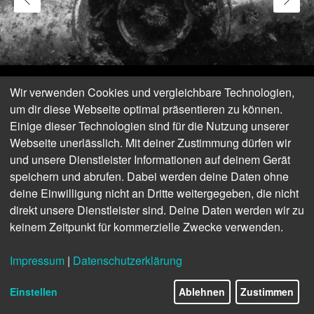
Wir verwenden Cookies und vergleichbare Technologien,
um dir diese Webseite optimal präsentieren zu können.
Einige dieser Technologien sind für die Nutzung unserer
Webseite unerlässlich. Mit deiner Zustimmung dürfen wir
und unsere Dienstleister Informationen auf deinem Gerät
speichern und abrufen. Dabei werden deine Daten ohne
deine Einwilligung nicht an Dritte weitergegeben, die nicht
direkt unsere Dienstleister sind. Deine Daten werden wir zu
keinem Zeitpunkt für kommerzielle Zwecke verwenden.
Impressum
|
Datenschutzerklärung
© by Mauro Kriss
Einstellen
Ablehnen
Zustimmen