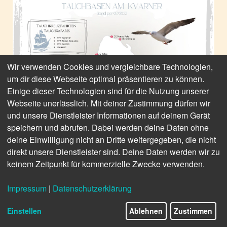
Wir verwenden Cookies und vergleichbare Technologien,
um dir diese Webseite optimal präsentieren zu können.
Einige dieser Technologien sind für die Nutzung unserer
Webseite unerlässlich. Mit deiner Zustimmung dürfen wir
und unsere Dienstleister Informationen auf deinem Gerät
speichern und abrufen. Dabei werden deine Daten ohne
deine Einwilligung nicht an Dritte weitergegeben, die nicht
direkt unsere Dienstleister sind. Deine Daten werden wir zu
keinem Zeitpunkt für kommerzielle Zwecke verwenden.
Impressum
|
Datenschutzerklärung
Einstellen
Ablehnen
Zustimmen