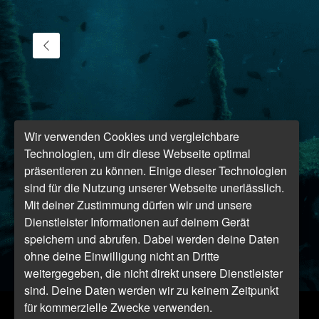
Wir verwenden Cookies und vergleichbare
Technologien, um dir diese Webseite optimal
präsentieren zu können. Einige dieser Technologien
sind für die Nutzung unserer Webseite unerlässlich.
Mit deiner Zustimmung dürfen wir und unsere
Dienstleister Informationen auf deinem Gerät
speichern und abrufen. Dabei werden deine Daten
ohne deine Einwilligung nicht an Dritte
weitergegeben, die nicht direkt unsere Dienstleister
sind. Deine Daten werden wir zu keinem Zeitpunkt
für kommerzielle Zwecke verwenden.