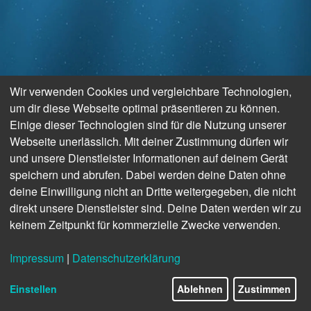
Wir verwenden Cookies und vergleichbare Technologien,
um dir diese Webseite optimal präsentieren zu können.
Einige dieser Technologien sind für die Nutzung unserer
Webseite unerlässlich. Mit deiner Zustimmung dürfen wir
und unsere Dienstleister Informationen auf deinem Gerät
speichern und abrufen. Dabei werden deine Daten ohne
deine Einwilligung nicht an Dritte weitergegeben, die nicht
direkt unsere Dienstleister sind. Deine Daten werden wir zu
keinem Zeitpunkt für kommerzielle Zwecke verwenden.
Impressum
|
Datenschutzerklärung
Einstellen
Ablehnen
Zustimmen