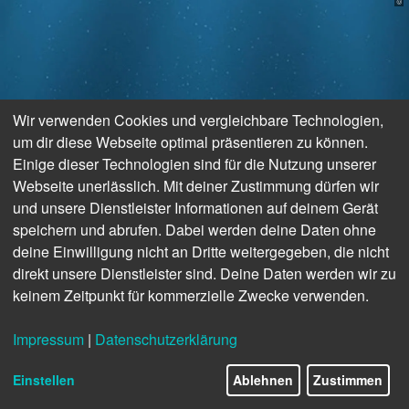
Wir verwenden Cookies und vergleichbare Technologien,
um dir diese Webseite optimal präsentieren zu können.
Einige dieser Technologien sind für die Nutzung unserer
Webseite unerlässlich. Mit deiner Zustimmung dürfen wir
und unsere Dienstleister Informationen auf deinem Gerät
speichern und abrufen. Dabei werden deine Daten ohne
deine Einwilligung nicht an Dritte weitergegeben, die nicht
direkt unsere Dienstleister sind. Deine Daten werden wir zu
keinem Zeitpunkt für kommerzielle Zwecke verwenden.
Impressum
|
Datenschutzerklärung
Einstellen
Ablehnen
Zustimmen