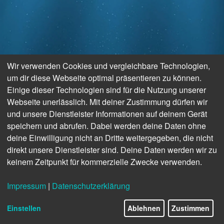
Wir verwenden Cookies und vergleichbare Technologien,
um dir diese Webseite optimal präsentieren zu können.
Einige dieser Technologien sind für die Nutzung unserer
Webseite unerlässlich. Mit deiner Zustimmung dürfen wir
und unsere Dienstleister Informationen auf deinem Gerät
speichern und abrufen. Dabei werden deine Daten ohne
deine Einwilligung nicht an Dritte weitergegeben, die nicht
direkt unsere Dienstleister sind. Deine Daten werden wir zu
keinem Zeitpunkt für kommerzielle Zwecke verwenden.
Impressum
|
Datenschutzerklärung
Einstellen
Ablehnen
Zustimmen