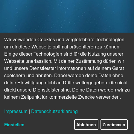
Wir verwenden Cookies und vergleichbare Technologien,
um dir diese Webseite optimal präsentieren zu können.
Einige dieser Technologien sind für die Nutzung unserer
Webseite unerlässlich. Mit deiner Zustimmung dürfen wir
und unsere Dienstleister Informationen auf deinem Gerät
speichern und abrufen. Dabei werden deine Daten ohne
deine Einwilligung nicht an Dritte weitergegeben, die nicht
direkt unsere Dienstleister sind. Deine Daten werden wir zu
keinem Zeitpunkt für kommerzielle Zwecke verwenden.
Impressum
|
Datenschutzerklärung
Einstellen
Ablehnen
Zustimmen