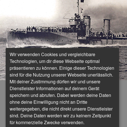
Wir verwenden Cookies und vergleichbare
Technologien, um dir diese Webseite optimal
präsentieren zu können. Einige dieser Technologien
sind für die Nutzung unserer Webseite unerlässlich.
Mit deiner Zustimmung dürfen wir und unsere
Dienstleister Informationen auf deinem Gerät
speichern und abrufen. Dabei werden deine Daten
ohne deine Einwilligung nicht an Dritte
weitergegeben, die nicht direkt unsere Dienstleister
sind. Deine Daten werden wir zu keinem Zeitpunkt
für kommerzielle Zwecke verwenden.