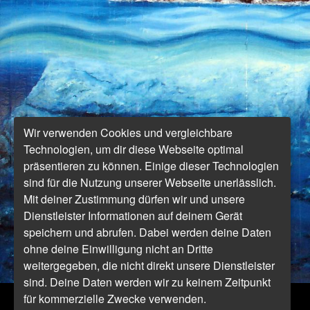
Wir verwenden Cookies und vergleichbare
Technologien, um dir diese Webseite optimal
präsentieren zu können. Einige dieser Technologien
sind für die Nutzung unserer Webseite unerlässlich.
Mit deiner Zustimmung dürfen wir und unsere
Dienstleister Informationen auf deinem Gerät
speichern und abrufen. Dabei werden deine Daten
ohne deine Einwilligung nicht an Dritte
weitergegeben, die nicht direkt unsere Dienstleister
sind. Deine Daten werden wir zu keinem Zeitpunkt
für kommerzielle Zwecke verwenden.